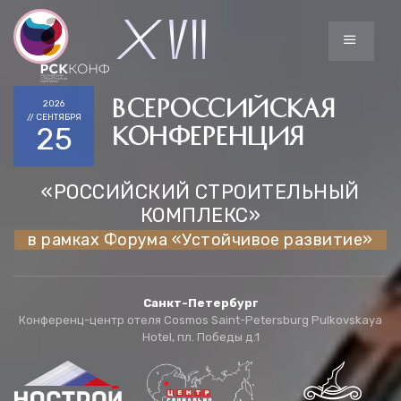
ВСЕРОССИЙСКАЯ
2026
// СЕНТЯБРЯ
25
КОНФЕРЕНЦИЯ
«РОССИЙСКИЙ СТРОИТЕЛЬНЫЙ
КОМПЛЕКС»
в рамках Форума «Устойчивое развитие»
Санкт-Петербург
Конференц-центр отеля Cosmos Saint-Petersburg Pulkovskaya
Hotel, пл. Победы д.1