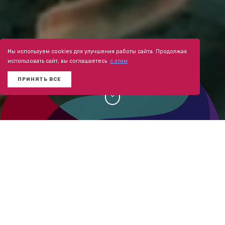
Мы используем cookies для улучшения работы сайта. Продолжая
использовать сайт, вы соглашаетесь
с этим
ПРИНЯТЬ ВСЕ