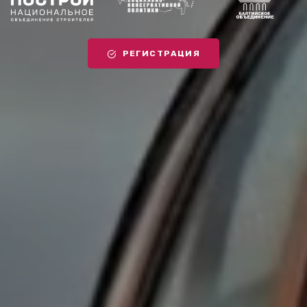
РЕГИСТРАЦИЯ