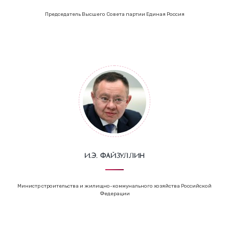
Председатель Высшего Совета партии Единая Россия
И.Э. Файзуллин
Министр строительства и жилищно-коммунального хозяйства Российской
Федерации