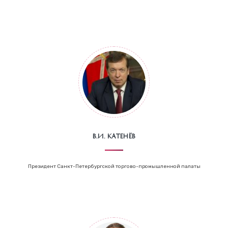
В.И. Катенёв
Президент Санкт-Петербургской торгово-промышленной палаты