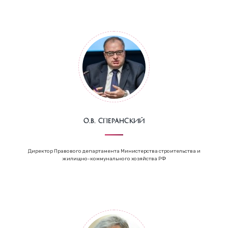
О.В. Сперанский
Директор Правового департамента Министерства строительства и
жилищно-коммунального хозяйства РФ