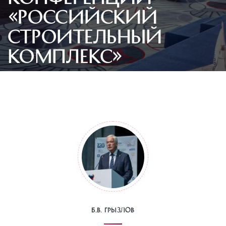
«РОССИЙСКИЙ
СТРОИТЕЛЬНЫЙ
КОМПЛЕКС»
Б.В. Грызлов