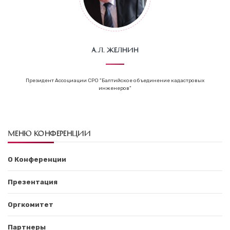
А.Л. Желнин
Президент Ассоциации СРО "Балтийское объединение кадастровых
инженеров"
МЕНЮ КОНФЕРЕНЦИИ
О Конференции
Презентация
Оргкомитет
Партнеры