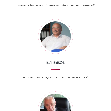
Президент Ассоциации "Петровское объединение строителей"
В.Л. Быков
Директор Ассоциации "ПОС", Член Совета НОСТРОЙ