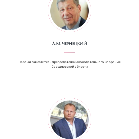
А.М. Чернецкий
Первый заместитель председателя Законодательного Собрания
Свердловской области