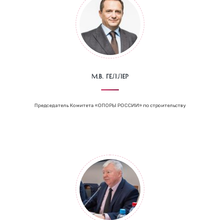
М.В. Геллер
Председатель Комитета «ОПОРЫ РОССИИ» по строительству