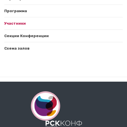
Программа
Участники
Секции Конференции
Схема залов