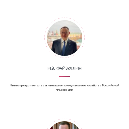
И.Э. Файзуллин
Министр строительства и жилищно-коммунального хозяйства Российской
Федерации