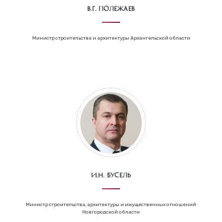
В.Г. Полежаев
Министр строительства и архитектуры Архангельской области
И.Н. Бусель
Министр строительства, архитектуры и имущественных отношений
Новгородской области