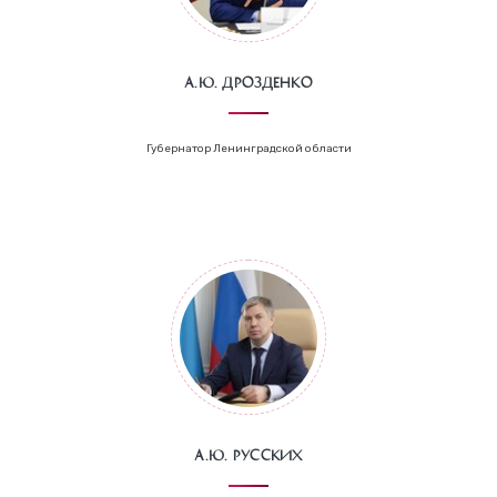
А.Ю. Дрозденко
Губернатор Ленинградской области
А.Ю. Русских