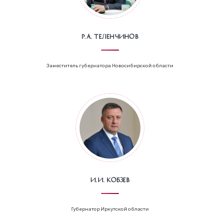
Р.А. Теленчинов
Заместитель губернатора Новосибирской области
И.И. Кобзев
Губернатор Иркутской области