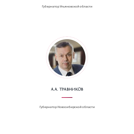
Губернатор Ульяновской области
А.А. Травников
Губернатор Новосибирской области