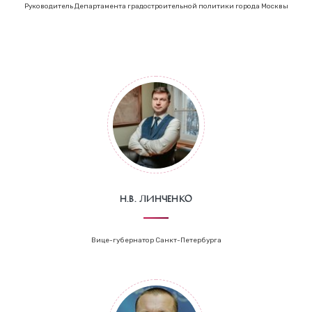
Руководитель Департамента градостроительной политики города Москвы
Н.В. Линченко
Вице-губернатор Санкт-Петербурга