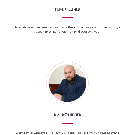
П.М. Федяев
Первый заместитель председателя Комитета Госдумы по транспорту и
развитию транспортной инфраструктуры
В.А. Кошелев
Депутат Государственной Думы, Первый заместитель председателя