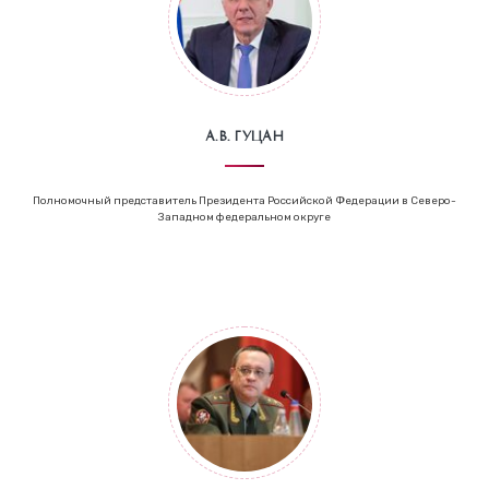
А.В. Гуцан
Полномочный представитель Президента Российской Федерации в Северо-
Западном федеральном округе