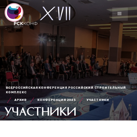
ВСЕРОССИЙСКАЯ КОНФЕРЕНЦИЯ РОССИЙСКИЙ СТРОИТЕЛЬНЫЙ
КОМПЛЕКС
АРХИВ
КОНФЕРЕНЦИЯ 2023
УЧАСТНИКИ
УЧАСТНИКИ