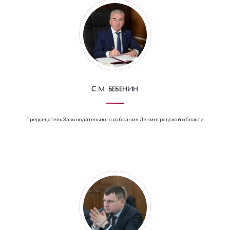
С.М. Бебенин
Председатель Законодательного собрания Ленинградской области