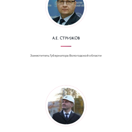
А.Е. Стрижов
Заместитель Губернатора Вологодской области