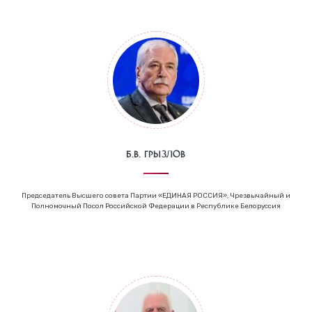
Б.В. Грызлов
Председатель Высшего совета Партии «ЕДИНАЯ РОССИЯ», Чрезвычайный и
Полномочный Посол Российской Федерации в Республике Белоруссия