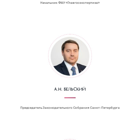
Начальник ФАУ «Главгосэкспертиза»
А.Н. Бельский
Председатель Законодательного Собрания Санкт-Петербурга