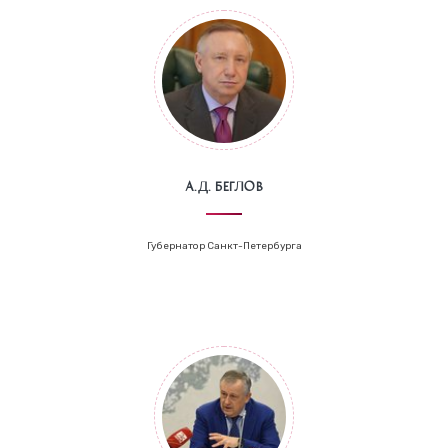
А.Д. Беглов
Губернатор Санкт-Петербурга