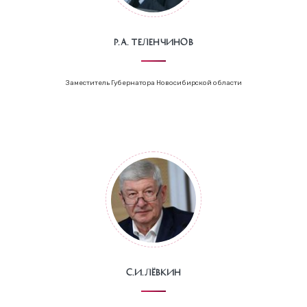
Р.А. Теленчинов
Заместитель Губернатора Новосибирской области
С.И.Лёвкин