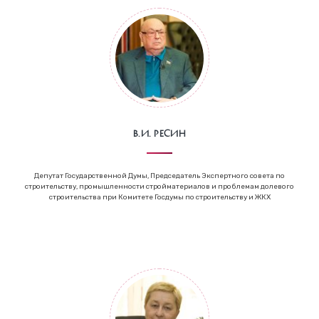
В.И. Ресин
Депутат Государственной Думы, Председатель Экспертного совета по
строительству, промышленности стройматериалов и проблемам долевого
строительства при Комитете Госдумы по строительству и ЖКХ