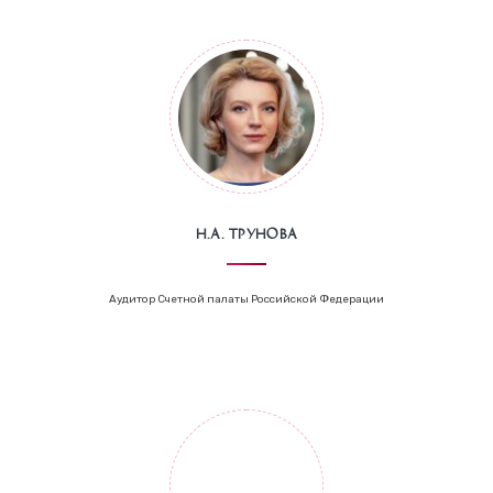
Н.А. Трунова
Аудитор Счетной палаты Российской Федерации