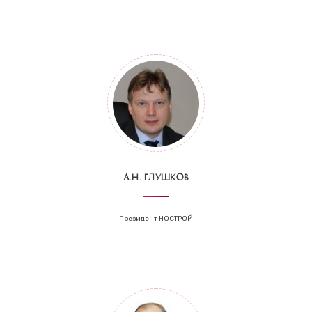
А.Н. Глушков
Президент НОСТРОЙ