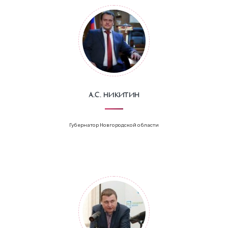
А.С. Никитин
Губернатор Новгородской области