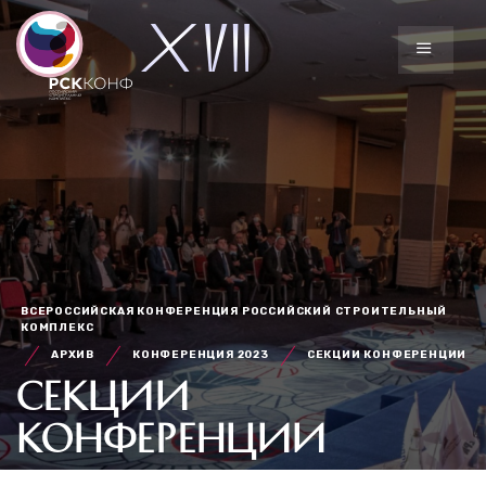
ВСЕРОССИЙСКАЯ КОНФЕРЕНЦИЯ РОССИЙСКИЙ СТРОИТЕЛЬНЫЙ
КОМПЛЕКС
АРХИВ
КОНФЕРЕНЦИЯ 2023
СЕКЦИИ КОНФЕРЕНЦИИ
СЕКЦИИ
КОНФЕРЕНЦИИ