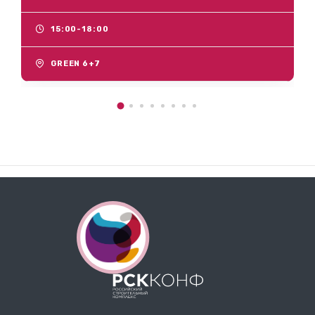
15:00-18:00
GREEN 6+7