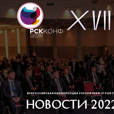
ВСЕРОССИЙСКАЯ КОНФЕРЕНЦИЯ РОССИЙСКИЙ СТРОИ
НОВОСТИ 202