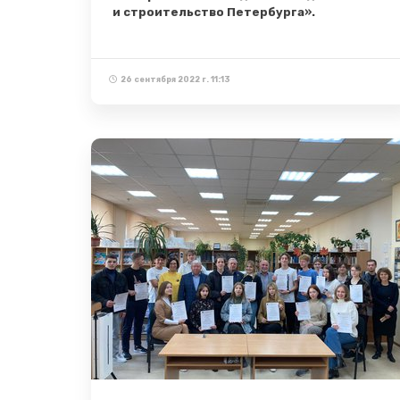
и строительство Петербурга».
26 сентября 2022 г. 11:13