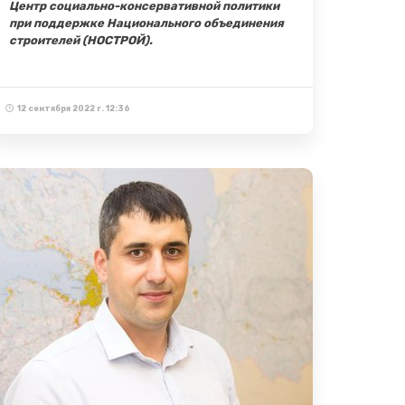
Центр социально-консервативной политики
при поддержке Национального объединения
строителей (НОСТРОЙ).
12 сентября 2022 г. 12:36