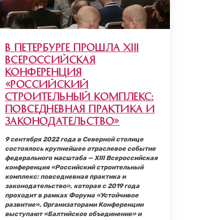
В Петербурге прошла XIII
Всероссийская
конференция
«Российский
строительный комплекс:
повседневная практика и
законодательство»
9 сентября 2022 года в Северной столице
состоялось крупнейшее отраслевое событие
федерального масштаба — XIII Всероссийская
конференция «Российский строительный
комплекс: повседневная практика и
законодательство», которая с 2019 года
проходит в рамках Форума «Устойчивое
развитие». Организаторами Конференции
выступают «Балтийское объединение» и