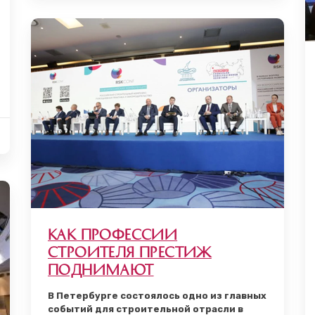
Как профессии
строителя престиж
поднимают
В Петербурге состоялось одно из главных
событий для строительной отрасли в