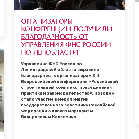
Организаторы
Конференции получили
благодарность от
Управления ФНС России
по Ленобласти
Управление ФНС России по
Ленинградской области выразило
благодарность организаторам XIII
Всероссийской конференции «Российский
строительный комплекс: повседневная
практика и законодательство». Поводом
стало участие в мероприятии
государственного советника Российской
Федерации 3 класса Маргариты
Вальдасовны
Коваленко.