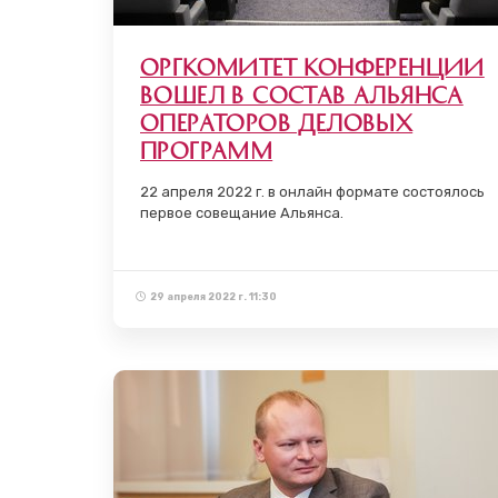
Оргкомитет конференции
вошел в состав Альянса
операторов деловых
программ
22 апреля 2022 г. в онлайн формате состоялось
первое совещание Альянса.
29 апреля 2022 г. 11:30