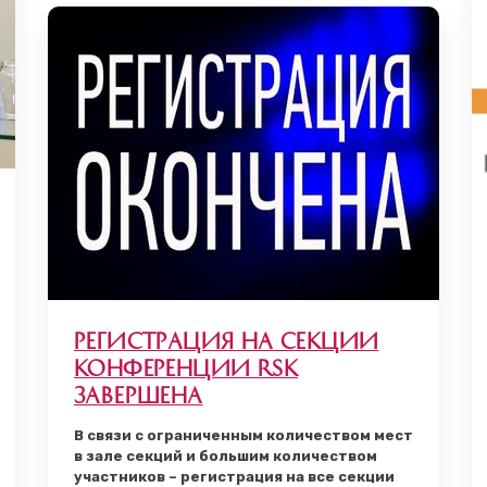
Регистрация на секции
Конференции RSK
завершена
В связи с ограниченным количеством мест
в зале секций и большим количеством
участников – регистрация на все секции