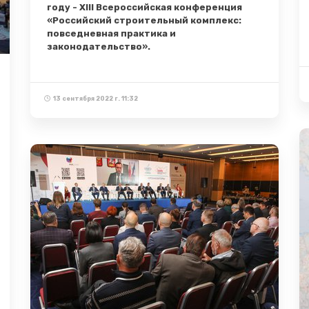
году - XIII Всероссийская конференция
«Российский строительный комплекс:
повседневная практика и
законодательство».
13 сентября 2022 г. 11:32