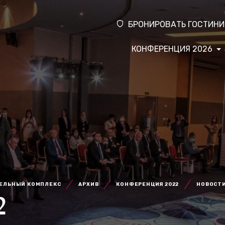
БРОНИРОВАТЬ ГОСТИНИ
КОНФЕРЕНЦИЯ 2026
ТЕЛЬНЫЙ КОМПЛЕКС
АРХИВ
КОНФЕРЕНЦИЯ 2022
НОВОСТ
2