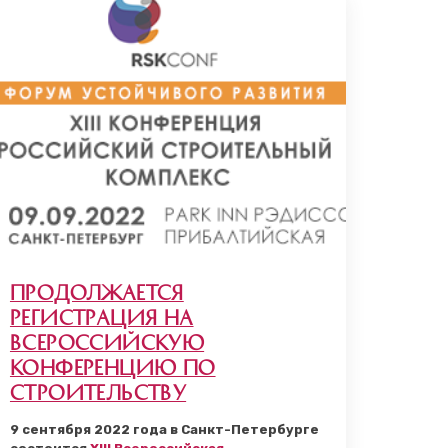
Продолжается
регистрация на
Всероссийскую
конференцию по
строительству
9 сентября 2022 года в Санкт-Петербурге