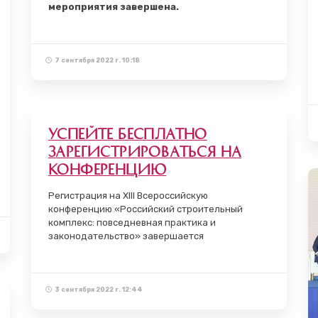
мероприятия завершена.
7 сентября 2022 г. 10:18
Успейте бесплатно
зарегистрироваться на
конференцию
Регистрация на XIII Всероссийскую
конференцию «Российский строительный
комплекс: повседневная практика и
законодательство» завершается
3 сентября 2022 г. 12:44