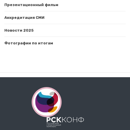
Презентационный фильм
Аккредитация СМИ
Новости 2025
Фотографии по итогам