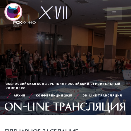
ВСЕРОССИЙСКАЯ КОНФЕРЕНЦИЯ РОССИЙСКИЙ СТРОИТЕЛЬНЫЙ
КОМПЛЕКС
АРХИВ
КОНФЕРЕНЦИЯ 2025
ON-LINE ТРАНСЛЯЦИЯ
ON-LINE ТРАНСЛЯЦИЯ