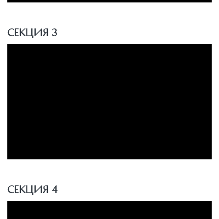
Секция 3
Секция 4