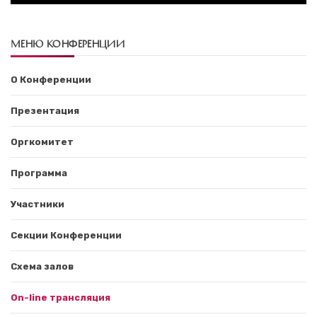
МЕНЮ КОНФЕРЕНЦИИ
О Конференции
Презентация
Оргкомитет
Программа
Участники
Секции Конференции
Схема залов
On-line трансляция