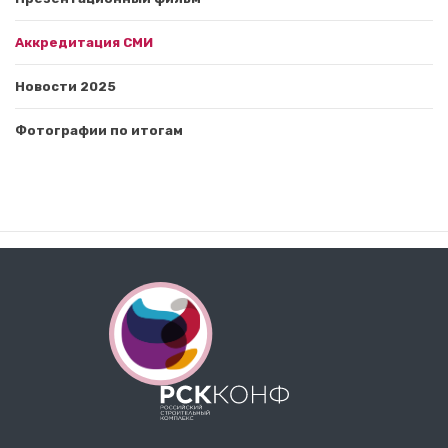
Аккредитация СМИ
Новости 2025
Фотографии по итогам