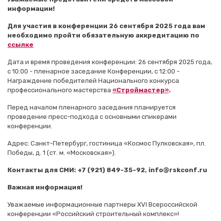
информации!
Для участия в конференции 26 сентября 2025 года вам
необходимо пройти обязательную аккредитацию
по
ссылке
Дата и время проведения конференции: 26 сентября 2025 года,
с 10:00 - пленарное заседание Конференции, с 12:00 -
Награждение победителей Национального конкурса
профессионального мастерства
«Строймастер»
.
Перед началом пленарного заседания планируется
проведение пресс-подхода с основными спикерами
конференции.
Адрес: Санкт-Петербург, гостиница «Космос Пулковская», пл.
Победы, д. 1 (ст. м. «Московская»).
Контакты для СМИ: +7 (921) 849-35-92, info@rskconf.ru
Важная информация!
Уважаемые информационные партнеры XVI Всероссийской
конференции «Российский строительный комплекс»!