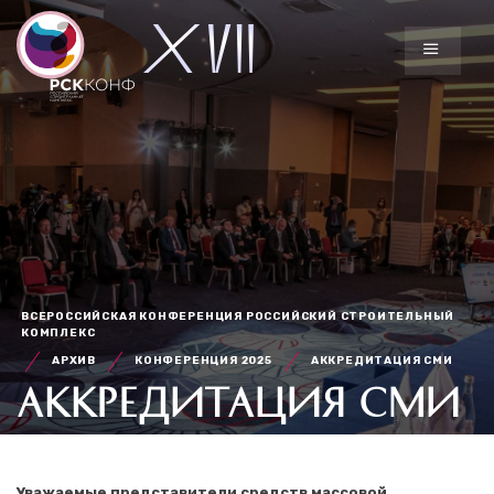
ВСЕРОССИЙСКАЯ КОНФЕРЕНЦИЯ РОССИЙСКИЙ СТРОИТЕЛЬНЫЙ
КОМПЛЕКС
АРХИВ
КОНФЕРЕНЦИЯ 2025
АККРЕДИТАЦИЯ СМИ
АККРЕДИТАЦИЯ СМИ
Уважаемые представители средств массовой