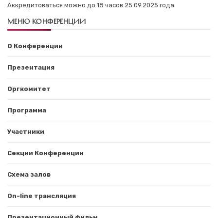
Аккредитоваться можно до 18 часов 25.09.2025 года.
МЕНЮ КОНФЕРЕНЦИИ
О Конференции
Презентация
Оргкомитет
Программа
Участники
Секции Конференции
Схема залов
On-line трансляция
Презентационный фильм