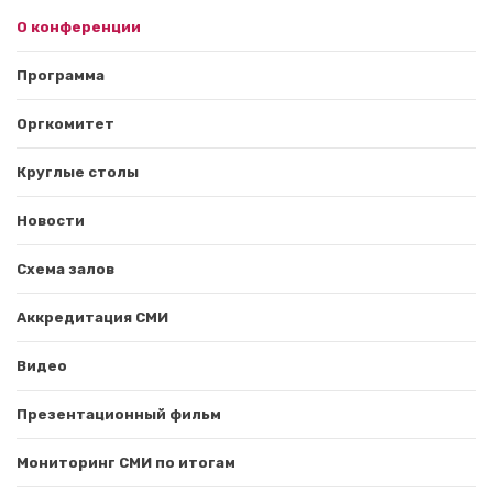
О конференции
Программа
Оргкомитет
Круглые столы
Новости
Схема залов
Аккредитация СМИ
Видео
Презентационный фильм
Мониторинг СМИ по итогам