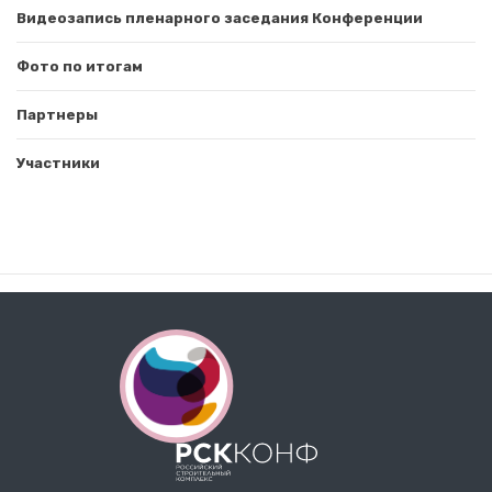
Видеозапись пленарного заседания Конференции
Фото по итогам
Партнеры
Участники