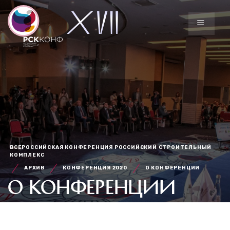
ВСЕРОССИЙСКАЯ КОНФЕРЕНЦИЯ РОССИЙСКИЙ СТРОИТЕЛЬНЫЙ
КОМПЛЕКС
АРХИВ
КОНФЕРЕНЦИЯ 2020
О КОНФЕРЕНЦИИ
О КОНФЕРЕНЦИИ