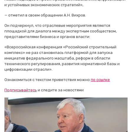
и устойчивых экономических стратегий»,
— отметил в своем обращении А.Н. Вихров.
Он подчеркнул, что отраслевые мероприятия являются
площадкой для диалога между экспертным сообществом,
представителями бизнеса и органов власти:
«Всероссийская конференция «Российский строительный
комплекс» не раз становилась платформой для запуска
инициатив федерального масштаба, реформ в области
технического регулирования, развития нормативной базы и
цифровизации отрасли».
Ознакомиться с текстом приветствия можно
по ссылке
Подписывайтесь
и следите за новостями