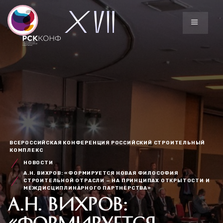
ВСЕРОССИЙСКАЯ КОНФЕРЕНЦИЯ РОССИЙСКИЙ СТРОИТЕЛЬНЫЙ
КОМПЛЕКС
НОВОСТИ
А.Н. ВИХРОВ: «ФОРМИРУЕТСЯ НОВАЯ ФИЛОСОФИЯ
СТРОИТЕЛЬНОЙ ОТРАСЛИ — НА ПРИНЦИПАХ ОТКРЫТОСТИ И
МЕЖДИСЦИПЛИНАРНОГО ПАРТНЕРСТВА»
А.Н. ВИХРОВ:
«ФОРМИРУЕТСЯ