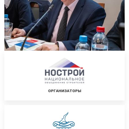
ОРГАНИЗАТОРЫ