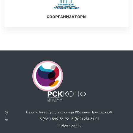
СООРГАНИЗАТОРЫ
Санкт-Петербург, Гостиница «Cosmos Пулковская»
8 (921) 849-35-92
8 (812) 251-31-01
info@rskconf.ru