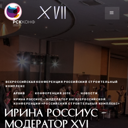
ВСЕРОССИЙСКАЯ КОНФЕРЕНЦИЯ РОССИЙСКИЙ СТРОИТЕЛЬНЫЙ
КОМПЛЕКС
АРХИВ
КОНФЕРЕНЦИЯ 2019
НОВОСТИ
ИРИНА РОССИУС – МОДЕРАТОР XVI ВСЕРОССИЙСКОЙ
КОНФЕРЕНЦИИ «РОССИЙСКИЙ СТРОИТЕЛЬНЫЙ КОМПЛЕКС»
ИРИНА РОССИУС –
МОДЕРАТОР XVI