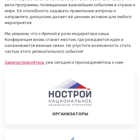
вела программы, посвященные важнейшим событиям в стране и
мире. Её способность задавать правильные вопросы и
направлять дискуссию делает её ценным активом для любого
мероприятия.
Мы уверены, что с Ириной в роли модератора наша
Конференция вновь станет местом, где рождаются идеи и
налаживаются важные связи. Не упустите возможность стать
частью этого увлекательного события!
Зарегистрируйтесь
уже сегодня и присоединяйтесь к нам
ОРГАНИЗАТОРЫ