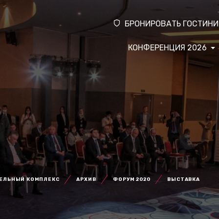
БРОНИРОВАТЬ ГОСТИНИ
КОНФЕРЕНЦИЯ 2026
ТЕЛЬНЫЙ КОМПЛЕКС
АРХИВ
ФОРУМ 2020
ВЫСТАВКА