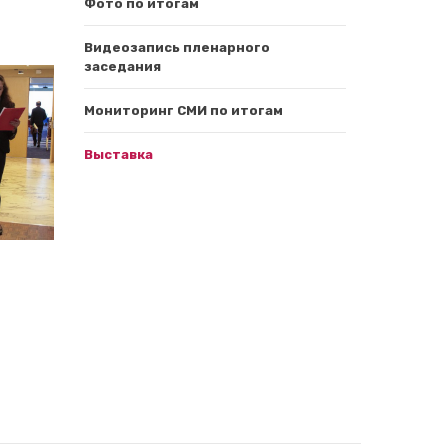
Фото по итогам
Видеозапись пленарного
заседания
Мониторинг СМИ по итогам
Выставка