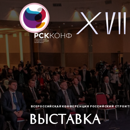
ВСЕРОССИЙСКАЯ КОНФЕРЕНЦИЯ РОССИЙСКИЙ СТРОИ
ВЫСТАВКА