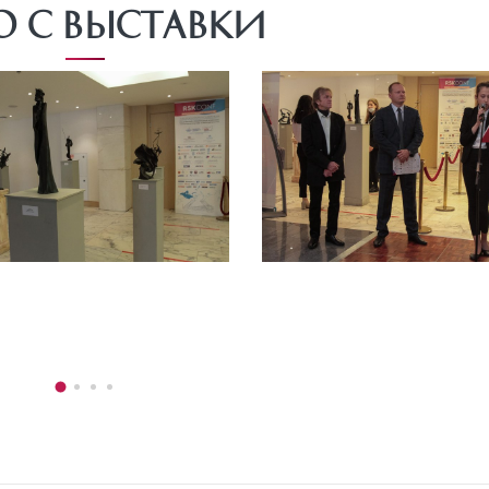
о с выставки