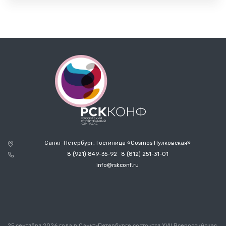
Санкт-Петербург, Гостиница «Cosmos Пулковская»
8 (921) 849-35-92
8 (812) 251-31-01
info@rskconf.ru
25 сентября 2026 года в Санкт-Петербурге состоится XVII Всероссийская