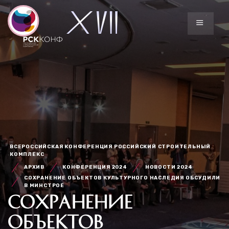
ВСЕРОССИЙСКАЯ КОНФЕРЕНЦИЯ РОССИЙСКИЙ СТРОИТЕЛЬНЫЙ
КОМПЛЕКС
АРХИВ
КОНФЕРЕНЦИЯ 2024
НОВОСТИ 2024
СОХРАНЕНИЕ ОБЪЕКТОВ КУЛЬТУРНОГО НАСЛЕДИЯ ОБСУДИЛИ
В МИНСТРОЕ
СОХРАНЕНИЕ
ОБЪЕКТОВ