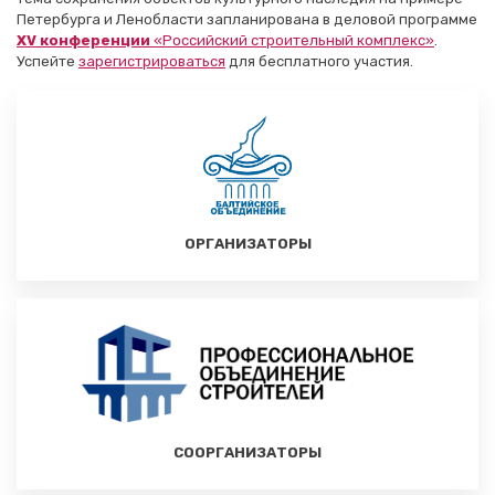
Петербурга и Ленобласти запланирована в деловой программе
XV конференции
«Российский строительный комплекс»
.
Успейте
зарегистрироваться
для бесплатного участия.
ОРГАНИЗАТОРЫ
СООРГАНИЗАТОРЫ