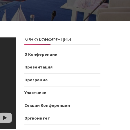
МЕНЮ КОНФЕРЕНЦИИ
О Конференции
Презентация
Программа
Участники
Секции Конференции
Оргкомитет