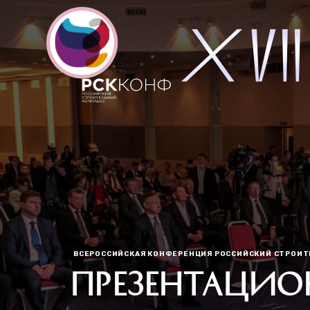
ВСЕРОССИЙСКАЯ КОНФЕРЕНЦИЯ РОССИЙСКИЙ СТРОИ
ПРЕЗЕНТАЦИ