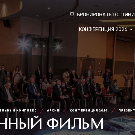
БРОНИРОВАТЬ ГОСТИНИ
КОНФЕРЕНЦИЯ 2026
ТЕЛЬНЫЙ КОМПЛЕКС
АРХИВ
КОНФЕРЕНЦИЯ 2024
ПРЕЗЕН
ОННЫЙ ФИЛЬМ