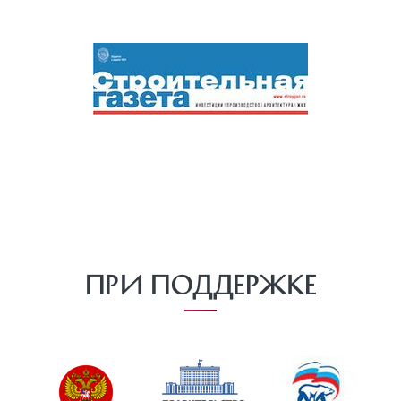
При поддержке