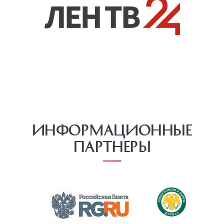
Информационные
партнеры