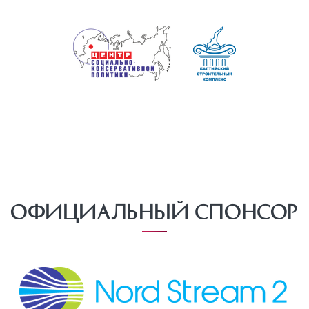
Официальный спонсор