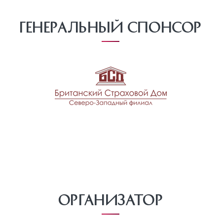
Генеральный спонсор
Организатор