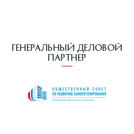
Генеральный деловой
партнер