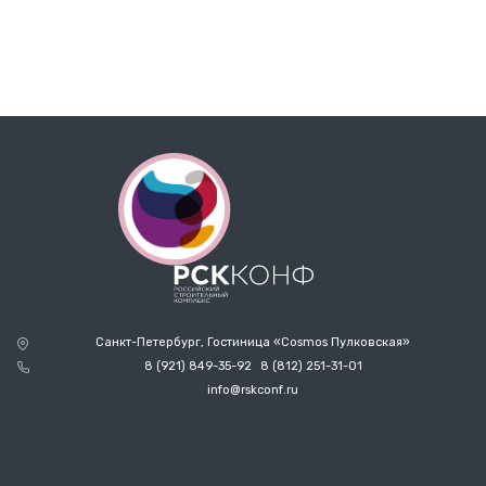
Санкт-Петербург, Гостиница «Cosmos Пулковская»
8 (921) 849-35-92
8 (812) 251-31-01
info@rskconf.ru