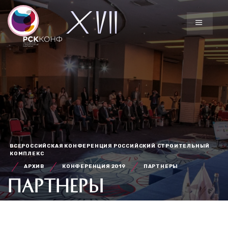
ВСЕРОССИЙСКАЯ КОНФЕРЕНЦИЯ РОССИЙСКИЙ СТРОИТЕЛЬНЫЙ
КОМПЛЕКС
АРХИВ
КОНФЕРЕНЦИЯ 2019
ПАРТНЕРЫ
ПАРТНЕРЫ