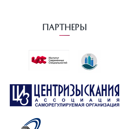
Партнеры