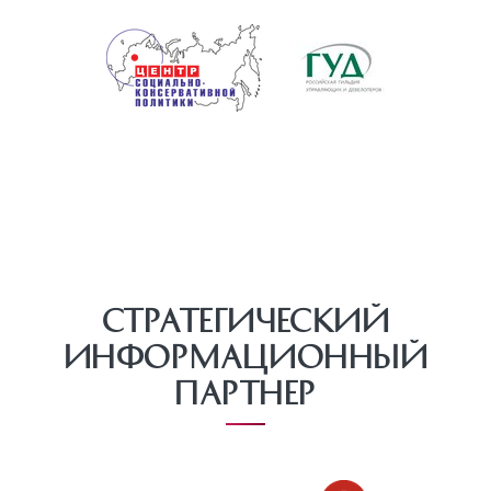
Стратегический
информационный
партнер