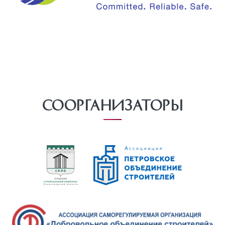
Соорганизаторы