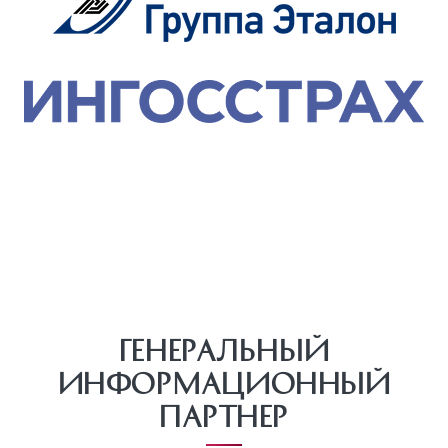
Генеральный
информационный
партнер