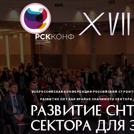
ВСЕРОССИЙСКАЯ КОНФЕРЕНЦИЯ РОССИЙСКИЙ СТРОИ
РАЗВИТИЕ СНТ КАК КРАЙНЕ ЗНАЧИМОГО СЕКТОРА
РАЗВИТИЕ СН
СЕКТОРА ДЛЯ