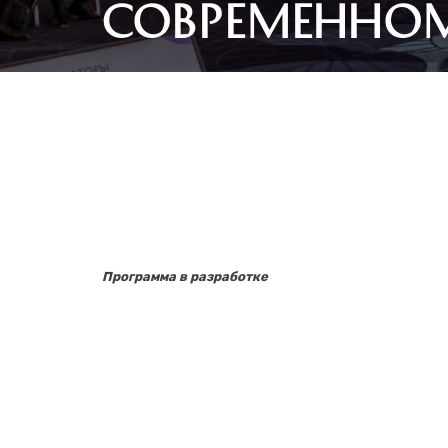
СОВРЕМЕННОМ
Программа в разработке