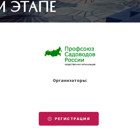
 ЭТАПЕ
Организаторы:
РЕГИСТРАЦИЯ