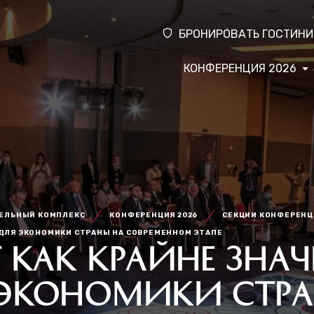
БРОНИРОВАТЬ ГОСТИНИ
КОНФЕРЕНЦИЯ 2026
ТЕЛЬНЫЙ КОМПЛЕКС
КОНФЕРЕНЦИЯ 2026
СЕКЦИИ КОНФЕРЕН
 ДЛЯ ЭКОНОМИКИ СТРАНЫ НА СОВРЕМЕННОМ ЭТАПЕ
Т КАК КРАЙНЕ ЗН
 ЭКОНОМИКИ СТР