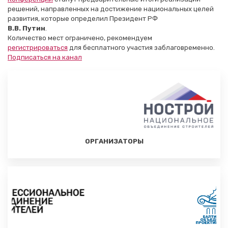
решений, направленных на достижение национальных целей
развития, которые определил Президент РФ
В.В. Путин
.
Количество мест ограничено, рекомендуем
регистрироваться
для бесплатного участия заблаговременно.
Подписаться на канал
ОРГАНИЗАТОРЫ