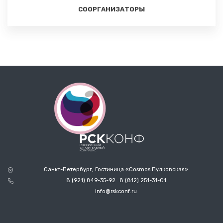
СООРГАНИЗАТОРЫ
Санкт-Петербург, Гостиница «Cosmos Пулковская»
8 (921) 849-35-92
8 (812) 251-31-01
info@rskconf.ru