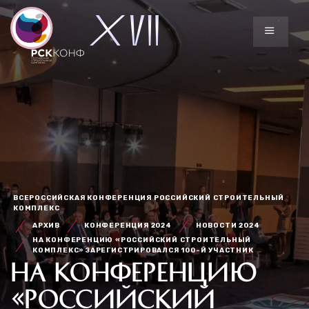
ВСЕРОССИЙСКАЯ КОНФЕРЕНЦИЯ РОССИЙСКИЙ СТРОИТЕЛЬНЫЙ
КОМПЛЕКС
АРХИВ
КОНФЕРЕНЦИЯ 2024
НОВОСТИ 2024
НА КОНФЕРЕНЦИЮ «РОССИЙСКИЙ СТРОИТЕЛЬНЫЙ
КОМПЛЕКС» ЗАРЕГИСТРИРОВАЛСЯ 100-Й УЧАСТНИК
НА КОНФЕРЕНЦИЮ
«РОССИЙСКИЙ